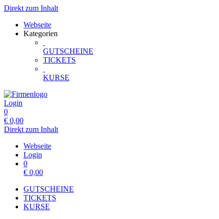
Direkt zum Inhalt
Webseite
Kategorien
GUTSCHEINE
TICKETS
KURSE
Login
0
€
0,00
Direkt zum Inhalt
Webseite
Login
0
€
0,00
GUTSCHEINE
TICKETS
KURSE