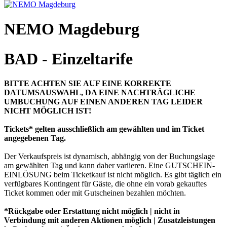
NEMO Magdeburg
BAD - Einzeltarife
BITTE ACHTEN SIE AUF EINE KORREKTE
DATUMSAUSWAHL, DA EINE NACHTRÄGLICHE
UMBUCHUNG AUF EINEN ANDEREN TAG LEIDER
NICHT MÖGLICH IST!
Tickets* gelten ausschließlich am gewählten und im Ticket
angegebenen Tag.
Der Verkaufspreis ist dynamisch, abhängig von der Buchungslage
am gewählten Tag und kann daher variieren. Eine GUTSCHEIN-
EINLÖSUNG beim Ticketkauf ist nicht möglich. Es gibt täglich ein
verfügbares Kontingent für Gäste, die ohne ein vorab gekauftes
Ticket kommen oder mit Gutscheinen bezahlen möchten.
*Rückgabe oder Erstattung nicht möglich | nicht in
Verbindung mit anderen Aktionen möglich | Zusatzleistungen