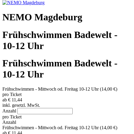
NEMO Magdeburg
Frühschwimmen Badewelt -
10-12 Uhr
Frühschwimmen Badewelt -
10-12 Uhr
Frühschwimmen - Mittwoch od. Freitag 10-12 Uhr (14,00 €)
pro Ticket
ab
€ 11,44
inkl. gesetzl. MwSt.
Anzahl
pro Ticket
Anzahl
Frühschwimmen - Mittwoch od. Freitag 10-12 Uhr (14,00 €)
ab
€ 11,44