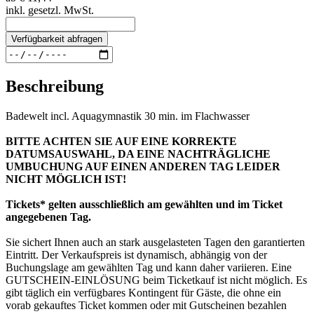
inkl. gesetzl. MwSt.
Verfügbarkeit abfragen
Beschreibung
Badewelt incl. Aquagymnastik 30 min. im Flachwasser
BITTE ACHTEN SIE AUF EINE KORREKTE
DATUMSAUSWAHL, DA EINE NACHTRÄGLICHE
UMBUCHUNG AUF EINEN ANDEREN TAG LEIDER
NICHT MÖGLICH IST!
Tickets* gelten ausschließlich am gewählten und im Ticket
angegebenen Tag.
Sie sichert Ihnen auch an stark ausgelasteten Tagen den garantierten
Eintritt. Der Verkaufspreis ist dynamisch, abhängig von der
Buchungslage am gewählten Tag und kann daher variieren. Eine
GUTSCHEIN-EINLÖSUNG beim Ticketkauf ist nicht möglich. Es
gibt täglich ein verfügbares Kontingent für Gäste, die ohne ein
vorab gekauftes Ticket kommen oder mit Gutscheinen bezahlen