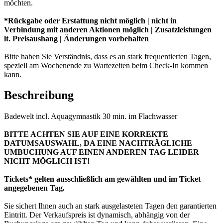
möchten.
*Rückgabe oder Erstattung nicht möglich | nicht in
Verbindung mit anderen Aktionen möglich | Zusatzleistungen
lt. Preisaushang | Änderungen vorbehalten
Bitte haben Sie Verständnis, dass es an stark frequentierten Tagen,
speziell am Wochenende zu Wartezeiten beim Check-In kommen
kann.
Beschreibung
Badewelt incl. Aquagymnastik 30 min. im Flachwasser
BITTE ACHTEN SIE AUF EINE KORREKTE
DATUMSAUSWAHL, DA EINE NACHTRÄGLICHE
UMBUCHUNG AUF EINEN ANDEREN TAG LEIDER
NICHT MÖGLICH IST!
Tickets* gelten ausschließlich am gewählten und im Ticket
angegebenen Tag.
Sie sichert Ihnen auch an stark ausgelasteten Tagen den garantierten
Eintritt. Der Verkaufspreis ist dynamisch, abhängig von der