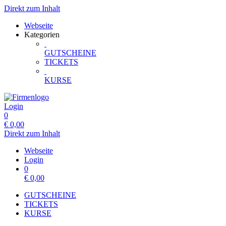
Direkt zum Inhalt
Webseite
Kategorien
GUTSCHEINE
TICKETS
KURSE
Login
0
€
0,00
Direkt zum Inhalt
Webseite
Login
0
€
0,00
GUTSCHEINE
TICKETS
KURSE