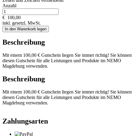
Zeilen und
Zeichen verbleibend
Anzahl
€
100,00
inkl. gesetzl. MwSt.
In den Warenkorb legen
Beschreibung
Mit einem 100,00 € Gutschein liegen Sie immer richtig! Sie können
diesen Gutschein für alle Leistungen und Produkte im NEMO
Magdeburg verwenden.
Beschreibung
Mit einem 100,00 € Gutschein liegen Sie immer richtig! Sie können
diesen Gutschein für alle Leistungen und Produkte im NEMO
Magdeburg verwenden.
Zahlungsarten