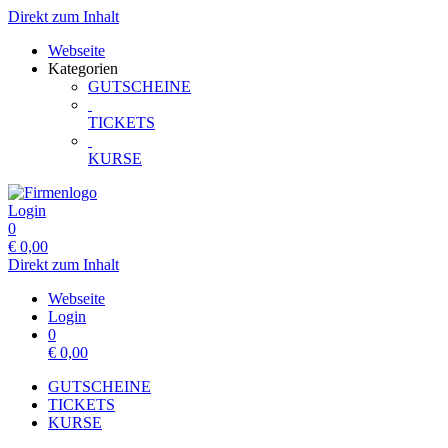
Direkt zum Inhalt
Webseite
Kategorien
GUTSCHEINE
TICKETS
KURSE
Login
0
€
0,00
Direkt zum Inhalt
Webseite
Login
0
€
0,00
GUTSCHEINE
TICKETS
KURSE