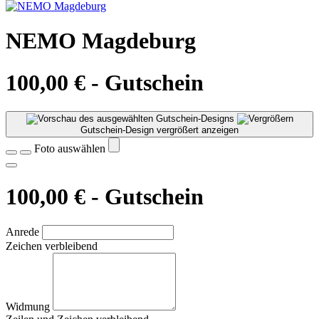
NEMO Magdeburg
100,00 € - Gutschein
Gutschein-Design vergrößert anzeigen
Foto auswählen
100,00 € - Gutschein
Anrede
Zeichen verbleibend
Widmung