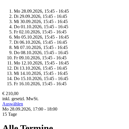
Mo 28.
09.
2026,
15:45 - 16:45
Di 29.
09.
2026,
15:45 - 16:45
Mi 30.
09.
2026,
15:45 - 16:45
Do 01.
10.
2026,
15:45 - 16:45
Fr 02.
10.
2026,
15:45 - 16:45
Mo 05.
10.
2026,
15:45 - 16:45
Di 06.
10.
2026,
15:45 - 16:45
Mi 07.
10.
2026,
15:45 - 16:45
Do 08.
10.
2026,
15:45 - 16:45
Fr 09.
10.
2026,
15:45 - 16:45
Mo 12.
10.
2026,
15:45 - 16:45
Di 13.
10.
2026,
15:45 - 16:45
Mi 14.
10.
2026,
15:45 - 16:45
Do 15.
10.
2026,
15:45 - 16:45
Fr 16.
10.
2026,
15:45 - 16:45
€ 210,00
inkl. gesetzl. MwSt.
Auswählen
Mo 28.
09.
2026,
17:00 - 18:00
15 Tage
Alle Termine