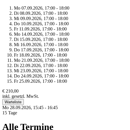
Mo 07.
09.
2026,
17:00 - 18:00
Di 08.
09.
2026,
17:00 - 18:00
Mi 09.
09.
2026,
17:00 - 18:00
Do 10.
09.
2026,
17:00 - 18:00
Fr 11.
09.
2026,
17:00 - 18:00
Mo 14.
09.
2026,
17:00 - 18:00
Di 15.
09.
2026,
17:00 - 18:00
Mi 16.
09.
2026,
17:00 - 18:00
Do 17.
09.
2026,
17:00 - 18:00
Fr 18.
09.
2026,
17:00 - 18:00
Mo 21.
09.
2026,
17:00 - 18:00
Di 22.
09.
2026,
17:00 - 18:00
Mi 23.
09.
2026,
17:00 - 18:00
Do 24.
09.
2026,
17:00 - 18:00
Fr 25.
09.
2026,
17:00 - 18:00
€ 210,00
inkl. gesetzl. MwSt.
Warteliste
Mo 28.
09.
2026,
15:45 - 16:45
15 Tage
Alle Termine