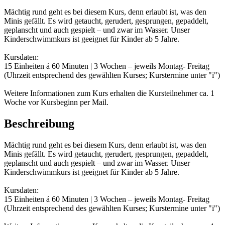
Mächtig rund geht es bei diesem Kurs, denn erlaubt ist, was den
Minis gefällt. Es wird getaucht, gerudert, gesprungen, gepaddelt,
geplanscht und auch gespielt – und zwar im Wasser. Unser
Kinderschwimmkurs ist geeignet für Kinder ab 5 Jahre.
Kursdaten:
15 Einheiten á 60 Minuten | 3 Wochen – jeweils Montag- Freitag
(Uhrzeit entsprechend des gewählten Kurses; Kurstermine unter "i")
Weitere Informationen zum Kurs erhalten die Kursteilnehmer ca. 1
Woche vor Kursbeginn per Mail.
Beschreibung
Mächtig rund geht es bei diesem Kurs, denn erlaubt ist, was den
Minis gefällt. Es wird getaucht, gerudert, gesprungen, gepaddelt,
geplanscht und auch gespielt – und zwar im Wasser. Unser
Kinderschwimmkurs ist geeignet für Kinder ab 5 Jahre.
Kursdaten:
15 Einheiten á 60 Minuten | 3 Wochen – jeweils Montag- Freitag
(Uhrzeit entsprechend des gewählten Kurses; Kurstermine unter "i")