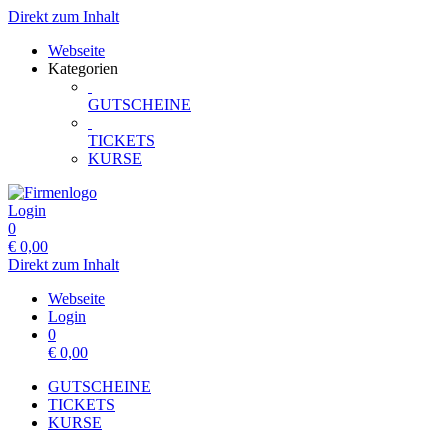
Direkt zum Inhalt
Webseite
Kategorien
GUTSCHEINE
TICKETS
KURSE
Login
0
€
0,00
Direkt zum Inhalt
Webseite
Login
0
€
0,00
GUTSCHEINE
TICKETS
KURSE