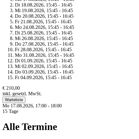
Di 18.
08.
2026,
15:45 - 16:45
Mi 19.
08.
2026,
15:45 - 16:45
Do 20.
08.
2026,
15:45 - 16:45
Fr 21.
08.
2026,
15:45 - 16:45
Mo 24.
08.
2026,
15:45 - 16:45
Di 25.
08.
2026,
15:45 - 16:45
Mi 26.
08.
2026,
15:45 - 16:45
Do 27.
08.
2026,
15:45 - 16:45
Fr 28.
08.
2026,
15:45 - 16:45
Mo 31.
08.
2026,
15:45 - 16:45
Di 01.
09.
2026,
15:45 - 16:45
Mi 02.
09.
2026,
15:45 - 16:45
Do 03.
09.
2026,
15:45 - 16:45
Fr 04.
09.
2026,
15:45 - 16:45
€ 210,00
inkl. gesetzl. MwSt.
Warteliste
Mo 17.
08.
2026,
17:00 - 18:00
15 Tage
Alle Termine