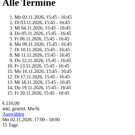
Alle Termine
Mo 02.
11.
2026,
15:45 - 16:45
Di 03.
11.
2026,
15:45 - 16:45
Mi 04.
11.
2026,
15:45 - 16:45
Do 05.
11.
2026,
15:45 - 16:45
Fr 06.
11.
2026,
15:45 - 16:45
Mo 09.
11.
2026,
15:45 - 16:45
Di 10.
11.
2026,
15:45 - 16:45
Mi 11.
11.
2026,
15:45 - 16:45
Do 12.
11.
2026,
15:45 - 16:45
Fr 13.
11.
2026,
15:45 - 16:45
Mo 16.
11.
2026,
15:45 - 16:45
Di 17.
11.
2026,
15:45 - 16:45
Mi 18.
11.
2026,
15:45 - 16:45
Do 19.
11.
2026,
15:45 - 16:45
Fr 20.
11.
2026,
15:45 - 16:45
€ 210,00
inkl. gesetzl. MwSt.
Auswählen
Mo 02.
11.
2026,
17:00 - 18:00
15 Tage