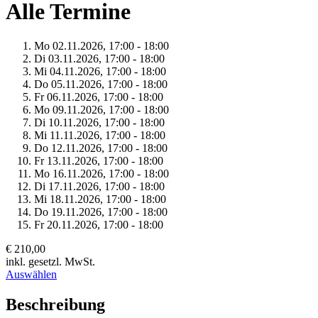
Alle Termine
Mo 02.
11.
2026,
17:00 - 18:00
Di 03.
11.
2026,
17:00 - 18:00
Mi 04.
11.
2026,
17:00 - 18:00
Do 05.
11.
2026,
17:00 - 18:00
Fr 06.
11.
2026,
17:00 - 18:00
Mo 09.
11.
2026,
17:00 - 18:00
Di 10.
11.
2026,
17:00 - 18:00
Mi 11.
11.
2026,
17:00 - 18:00
Do 12.
11.
2026,
17:00 - 18:00
Fr 13.
11.
2026,
17:00 - 18:00
Mo 16.
11.
2026,
17:00 - 18:00
Di 17.
11.
2026,
17:00 - 18:00
Mi 18.
11.
2026,
17:00 - 18:00
Do 19.
11.
2026,
17:00 - 18:00
Fr 20.
11.
2026,
17:00 - 18:00
€ 210,00
inkl. gesetzl. MwSt.
Auswählen
Beschreibung