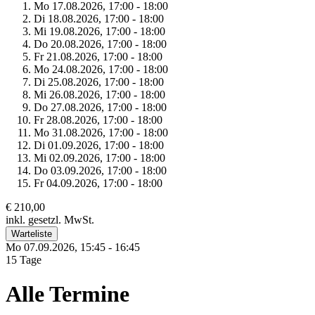
Mo 17.
08.
2026,
17:00 - 18:00
Di 18.
08.
2026,
17:00 - 18:00
Mi 19.
08.
2026,
17:00 - 18:00
Do 20.
08.
2026,
17:00 - 18:00
Fr 21.
08.
2026,
17:00 - 18:00
Mo 24.
08.
2026,
17:00 - 18:00
Di 25.
08.
2026,
17:00 - 18:00
Mi 26.
08.
2026,
17:00 - 18:00
Do 27.
08.
2026,
17:00 - 18:00
Fr 28.
08.
2026,
17:00 - 18:00
Mo 31.
08.
2026,
17:00 - 18:00
Di 01.
09.
2026,
17:00 - 18:00
Mi 02.
09.
2026,
17:00 - 18:00
Do 03.
09.
2026,
17:00 - 18:00
Fr 04.
09.
2026,
17:00 - 18:00
€ 210,00
inkl. gesetzl. MwSt.
Warteliste
Mo 07.
09.
2026,
15:45 - 16:45
15 Tage
Alle Termine