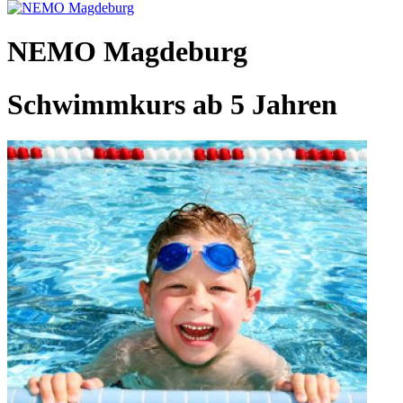
NEMO Magdeburg
Schwimmkurs ab 5 Jahren