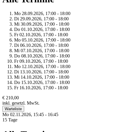
Mo 28.
09.
2026,
17:00 - 18:00
Di 29.
09.
2026,
17:00 - 18:00
Mi 30.
09.
2026,
17:00 - 18:00
Do 01.
10.
2026,
17:00 - 18:00
Fr 02.
10.
2026,
17:00 - 18:00
Mo 05.
10.
2026,
17:00 - 18:00
Di 06.
10.
2026,
17:00 - 18:00
Mi 07.
10.
2026,
17:00 - 18:00
Do 08.
10.
2026,
17:00 - 18:00
Fr 09.
10.
2026,
17:00 - 18:00
Mo 12.
10.
2026,
17:00 - 18:00
Di 13.
10.
2026,
17:00 - 18:00
Mi 14.
10.
2026,
17:00 - 18:00
Do 15.
10.
2026,
17:00 - 18:00
Fr 16.
10.
2026,
17:00 - 18:00
€ 210,00
inkl. gesetzl. MwSt.
Warteliste
Mo 02.
11.
2026,
15:45 - 16:45
15 Tage