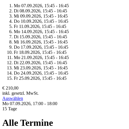
Mo 07.
09.
2026,
15:45 - 16:45
Di 08.
09.
2026,
15:45 - 16:45
Mi 09.
09.
2026,
15:45 - 16:45
Do 10.
09.
2026,
15:45 - 16:45
Fr 11.
09.
2026,
15:45 - 16:45
Mo 14.
09.
2026,
15:45 - 16:45
Di 15.
09.
2026,
15:45 - 16:45
Mi 16.
09.
2026,
15:45 - 16:45
Do 17.
09.
2026,
15:45 - 16:45
Fr 18.
09.
2026,
15:45 - 16:45
Mo 21.
09.
2026,
15:45 - 16:45
Di 22.
09.
2026,
15:45 - 16:45
Mi 23.
09.
2026,
15:45 - 16:45
Do 24.
09.
2026,
15:45 - 16:45
Fr 25.
09.
2026,
15:45 - 16:45
€ 210,00
inkl. gesetzl. MwSt.
Auswählen
Mo 07.
09.
2026,
17:00 - 18:00
15 Tage
Alle Termine